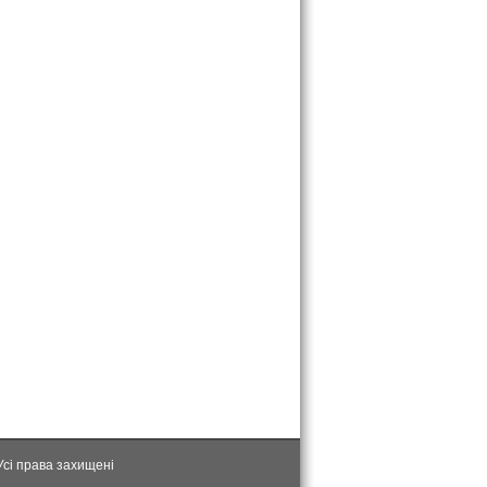
Усі права захищені