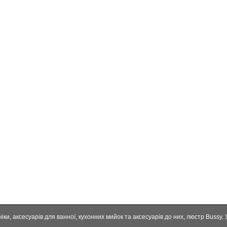
ки, аксесуарів для ванної, кухонних мийок та аксесуарів до них, люстр Bussy. 