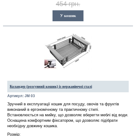
454 грн.
У кошик
Коландер (розсувний кошик) із нержавіючої сталі
Артикул: JM 03
Зручний в експлуатації кошик для посуду, овочів та фруктів
виконаний в ергономічному та практичному стилі.
Встановлюється на мийку, що дозволяє вберегти меблі від води.
Оснащена комфортним фіксатором, що дозволяє підібрати
необхідну довжину кошика.
Розмір: